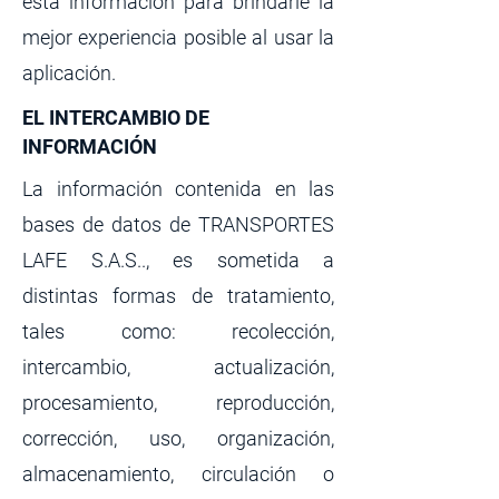
esta información para brindarle la
mejor experiencia posible al usar la
aplicación.
EL INTERCAMBIO DE
INFORMACIÓN
La información contenida en las
bases de datos de TRANSPORTES
LAFE S.A.S.., es sometida a
distintas formas de tratamiento,
tales como: recolección,
intercambio, actualización,
procesamiento, reproducción,
corrección, uso, organización,
almacenamiento, circulación o