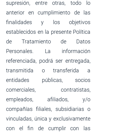
supresión, entre otras, todo lo
anterior en cumplimiento de las
finalidades y los objetivos
establecidos en la presente Política
de Tratamiento de Datos
Personales. La información
referenciada, podrá ser entregada,
transmitida o transferida a
entidades públicas, socios
comerciales, contratistas,
empleados, afiliados, y/o
compañías filiales, subsidiarias o
vinculadas, única y exclusivamente
con el fin de cumplir con las