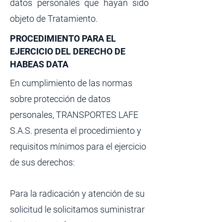
datos personales que hayan sido
objeto de Tratamiento.
PROCEDIMIENTO PARA EL
EJERCICIO DEL DERECHO DE
HABEAS DATA
En cumplimiento de las normas
sobre protección de datos
personales, TRANSPORTES LAFE
S.A.S. presenta el procedimiento y
requisitos mínimos para el ejercicio
de sus derechos:
Para la radicación y atención de su
solicitud le solicitamos suministrar