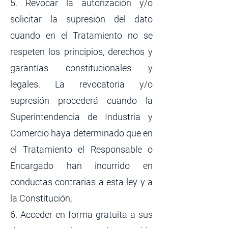
5. Revocar la autorización y/o
solicitar la supresión del dato
cuando en el Tratamiento no se
respeten los principios, derechos y
garantías constitucionales y
legales. La revocatoria y/o
supresión procederá cuando la
Superintendencia de Industria y
Comercio haya determinado que en
el Tratamiento el Responsable o
Encargado han incurrido en
conductas contrarias a esta ley y a
la Constitución;
6. Acceder en forma gratuita a sus