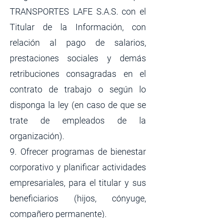
TRANSPORTES LAFE S.A.S. con el
Titular de la Información, con
relación al pago de salarios,
prestaciones sociales y demás
retribuciones consagradas en el
contrato de trabajo o según lo
disponga la ley (en caso de que se
trate de empleados de la
organización).
9. Ofrecer programas de bienestar
corporativo y planificar actividades
empresariales, para el titular y sus
beneficiarios (hijos, cónyuge,
compañero permanente).