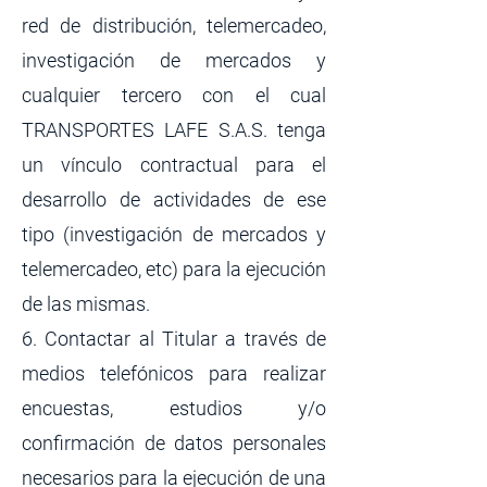
red de distribución, telemercadeo,
investigación de mercados y
cualquier tercero con el cual
TRANSPORTES LAFE S.A.S. tenga
un vínculo contractual para el
desarrollo de actividades de ese
tipo (investigación de mercados y
telemercadeo, etc) para la ejecución
de las mismas.
6. Contactar al Titular a través de
medios telefónicos para realizar
encuestas, estudios y/o
confirmación de datos personales
necesarios para la ejecución de una