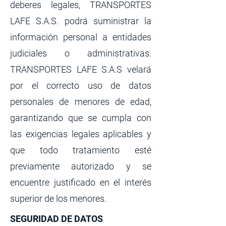
deberes legales, TRANSPORTES
LAFE S.A.S. podrá suministrar la
información personal a entidades
judiciales o administrativas.
TRANSPORTES LAFE S.A.S velará
por el correcto uso de datos
personales de menores de edad,
garantizando que se cumpla con
las exigencias legales aplicables y
que todo tratamiento esté
previamente autorizado y se
encuentre justificado en el interés
superior de los menores.
SEGURIDAD DE DATOS