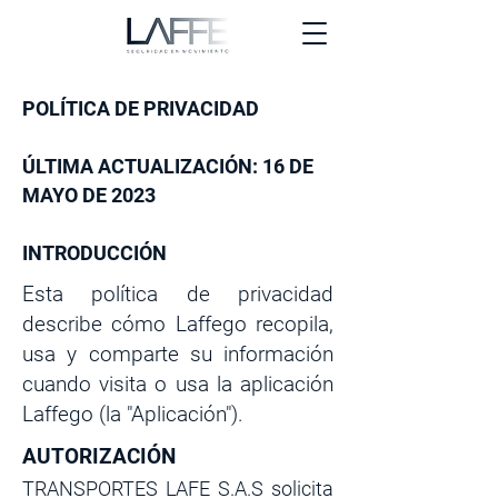
POLÍTICA DE PRIVACIDAD
ÚLTIMA ACTUALIZACIÓN: 16 DE
MAYO DE 2023
INTRODUCCIÓN
Esta política de privacidad
describe cómo Laffego recopila,
usa y comparte su información
cuando visita o usa la aplicación
Laffego (la "Aplicación").
AUTORIZACIÓN
TRANSPORTES LAFE S.A.S solicita