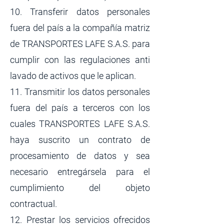
10. Transferir datos personales
fuera del país a la compañía matriz
de TRANSPORTES LAFE S.A.S. para
cumplir con las regulaciones anti
lavado de activos que le aplican.
11. Transmitir los datos personales
fuera del país a terceros con los
cuales TRANSPORTES LAFE S.A.S.
haya suscrito un contrato de
procesamiento de datos y sea
necesario entregársela para el
cumplimiento del objeto
contractual.
12. Prestar los servicios ofrecidos