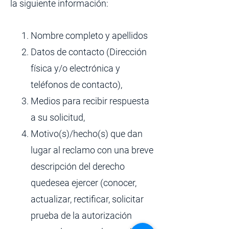
la siguiente información:
Nombre completo y apellidos
Datos de contacto (Dirección
física y/o electrónica y
teléfonos de contacto),
Medios para recibir respuesta
a su solicitud,
Motivo(s)/hecho(s) que dan
lugar al reclamo con una breve
descripción del derecho
quedesea ejercer (conocer,
actualizar, rectificar, solicitar
prueba de la autorización