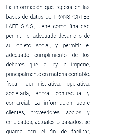
La información que reposa en las
bases de datos de TRANSPORTES
LAFE S.A.S., tiene como finalidad
permitir el adecuado desarrollo de
su objeto social, y permitir el
adecuado cumplimiento de los
deberes que la ley le impone,
principalmente en materia contable,
fiscal, administrativa, operativa,
societaria, laboral, contractual y
comercial. La información sobre
clientes, proveedores, socios y
empleados, actuales o pasados, se
guarda con el fin de facilitar,