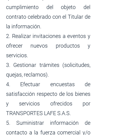
cumplimiento del objeto del
contrato celebrado con el Titular de
la información.
2. Realizar invitaciones a eventos y
ofrecer nuevos productos y
servicios.
3. Gestionar trámites (solicitudes,
quejas, reclamos).
4. Efectuar encuestas de
satisfacción respecto de los bienes
y servicios ofrecidos por
TRANSPORTES LAFE S.A.S.
5. Suministrar información de
contacto a la fuerza comercial y/o