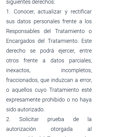
siguientes derechos:
1. Conocer, actualizar y rectificar
sus datos personales frente a los
Responsables del Tratamiento o
Encargados del Tratamiento. Este
derecho se podrá ejercer, entre
otros frente a datos parciales,
inexactos, incompletos,
fraccionados, que induzcan a error,
o aquellos cuyo Tratamiento esté
expresamente prohibido o no haya
sido autorizado.
2. Solicitar prueba de la
autorización otorgada al