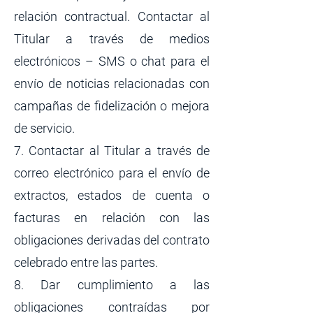
relación contractual. Contactar al
Titular a través de medios
electrónicos – SMS o chat para el
envío de noticias relacionadas con
campañas de fidelización o mejora
de servicio.
7. Contactar al Titular a través de
correo electrónico para el envío de
extractos, estados de cuenta o
facturas en relación con las
obligaciones derivadas del contrato
celebrado entre las partes.
8. Dar cumplimiento a las
obligaciones contraídas por