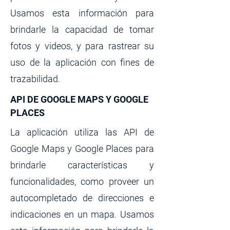
Usamos esta información para
brindarle la capacidad de tomar
fotos y videos, y para rastrear su
uso de la aplicación con fines de
trazabilidad.
API DE GOOGLE MAPS Y GOOGLE
PLACES
La aplicación utiliza las API de
Google Maps y Google Places para
brindarle características y
funcionalidades, como proveer un
autocompletado de direcciones e
indicaciones en un mapa. Usamos