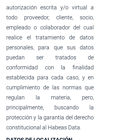
autorización escrita y/o virtual a
todo proveedor, cliente, socio,
empleado o colaborador del cual
realice el tratamiento de datos
personales, para que sus datos
puedan ser tratados de
conformidad con la finalidad
establecida para cada caso, y en
cumplimiento de las normas que
regulan la materia, pero,
principalmente, buscando la
protección y la garantía del derecho
constitucional al Habeas Data.
DATOS DE LOCALIZACIÓN