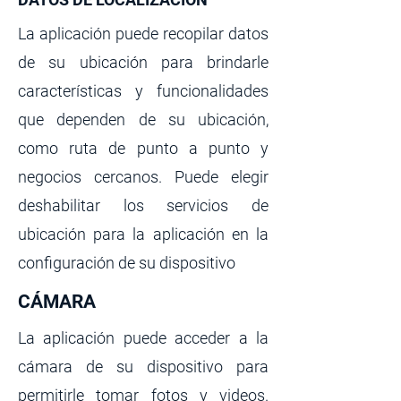
La aplicación puede recopilar datos
de su ubicación para brindarle
características y funcionalidades
que dependen de su ubicación,
como ruta de punto a punto y
negocios cercanos. Puede elegir
deshabilitar los servicios de
ubicación para la aplicación en la
configuración de su dispositivo
CÁMARA
​​La aplicación puede acceder a la
cámara de su dispositivo para
permitirle tomar fotos y videos.