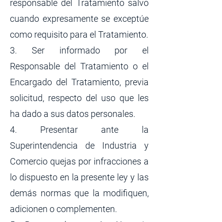
responsable del Tratamiento salvo
cuando expresamente se exceptúe
como requisito para el Tratamiento.
3. Ser informado por el
Responsable del Tratamiento o el
Encargado del Tratamiento, previa
solicitud, respecto del uso que les
ha dado a sus datos personales.
4. Presentar ante la
Superintendencia de Industria y
Comercio quejas por infracciones a
lo dispuesto en la presente ley y las
demás normas que la modifiquen,
adicionen o complementen.