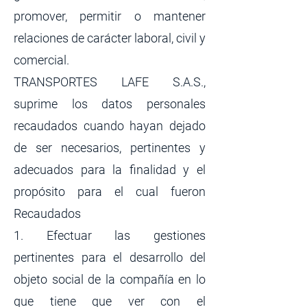
promover, permitir o mantener
relaciones de carácter laboral, civil y
comercial.
TRANSPORTES LAFE S.A.S.,
suprime los datos personales
recaudados cuando hayan dejado
de ser necesarios, pertinentes y
adecuados para la finalidad y el
propósito para el cual fueron
Recaudados
1. Efectuar las gestiones
pertinentes para el desarrollo del
objeto social de la compañía en lo
que tiene que ver con el