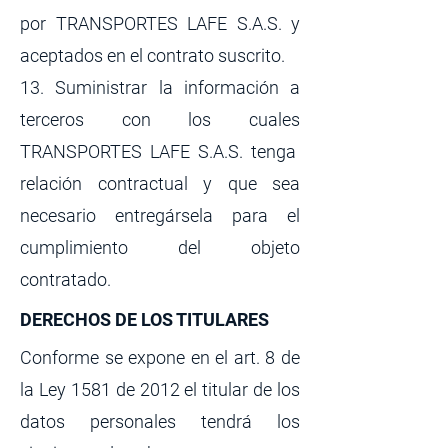
por TRANSPORTES LAFE S.A.S. y
aceptados en el contrato suscrito.
13. Suministrar la información a
terceros con los cuales
TRANSPORTES LAFE S.A.S. tenga
relación contractual y que sea
necesario entregársela para el
cumplimiento del objeto
contratado.
DERECHOS DE LOS TITULARES
Conforme se expone en el art. 8 de
la Ley 1581 de 2012 el titular de los
datos personales tendrá los