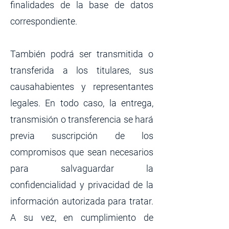
finalidades de la base de datos
correspondiente.
También podrá ser transmitida o
transferida a los titulares, sus
causahabientes y representantes
legales. En todo caso, la entrega,
transmisión o transferencia se hará
previa suscripción de los
compromisos que sean necesarios
para salvaguardar la
confidencialidad y privacidad de la
información autorizada para tratar.
A su vez, en cumplimiento de